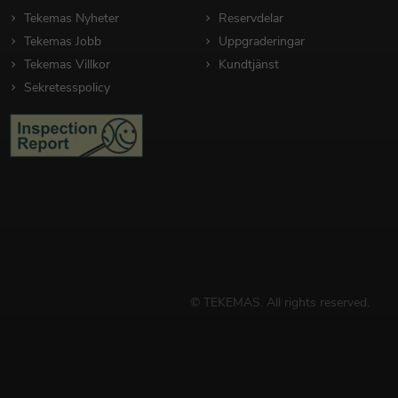
Tekemas Nyheter
Reservdelar
Tekemas Jobb
Uppgraderingar
Tekemas Villkor
Kundtjänst
Sekretesspolicy
© TEKEMAS. All rights reserved.