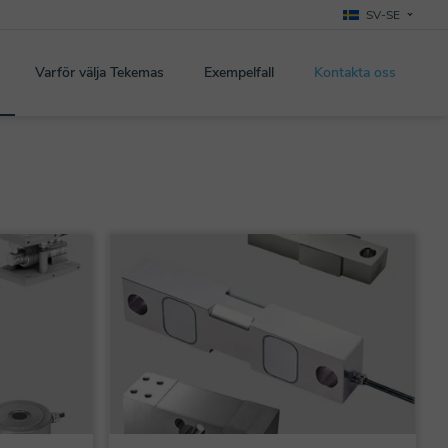
SV-SE
Varför välja Tekemas
Exempelfall
Kontakta oss