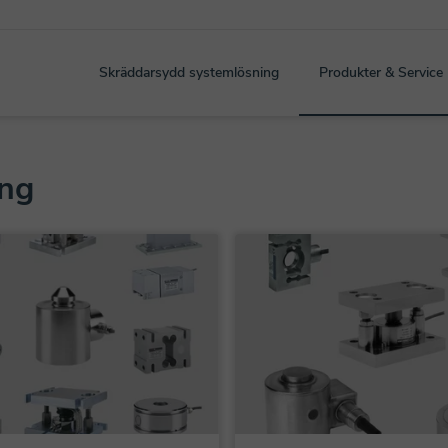
Skräddarsydd systemlösning
Produkter & Service
ng