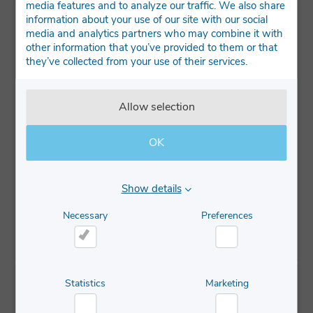
media features and to analyze our traffic. We also share
information about your use of our site with our social
media and analytics partners who may combine it with
other information that you’ve provided to them or that
they’ve collected from your use of their services.
Allow selection
OK
Show details
Necessary
Preferences
Necessary
Preferences
Statistics
Marketing
IBC Tvättstation