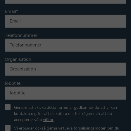
Email
*
Telefonnummer
Organisation
Jobbtitel
Genom att skicka detta formulär godkänner du att vi kan
kontakta dig för att diskutera din förfrågan och att du
accepterar våra
villkor
.
Vi erbjuder också gärna virtuella försäljningsmöten om du