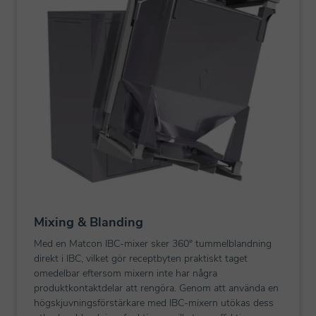
Mixing & Blanding
Med en Matcon IBC-mixer sker 360° tummelblandning
direkt i IBC, vilket gör receptbyten praktiskt taget
omedelbar eftersom mixern inte har några
produktkontaktdelar att rengöra. Genom att använda en
högskjuvningsförstärkare med IBC-mixern utökas dess