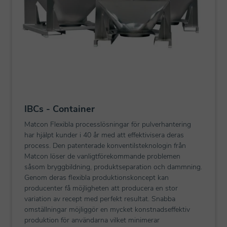
IBCs - Container
Matcon Flexibla processlösningar för pulverhantering
har hjälpt kunder i 40 år med att effektivisera deras
process. Den patenterade konventilsteknologin från
Matcon löser de vanligtförekommande problemen
såsom bryggbildning, produktseparation och dammning.
Genom deras flexibla produktionskoncept kan
producenter få möjligheten att producera en stor
variation av recept med perfekt resultat. Snabba
omställningar möjliggör en mycket konstnadseffektiv
produktion för användarna vilket minimerar