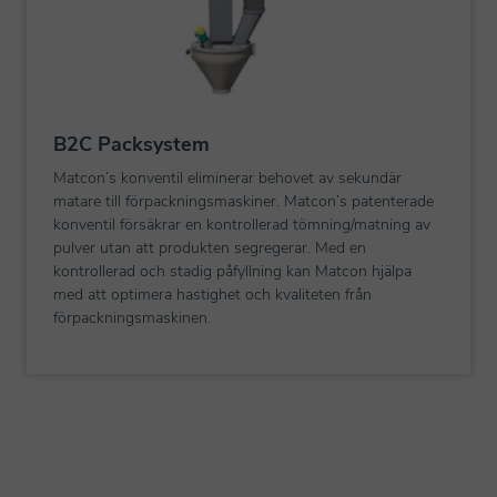
B2C Packsystem
Matcon’s konventil eliminerar behovet av sekundär
matare till förpackningsmaskiner. Matcon’s patenterade
konventil försäkrar en kontrollerad tömning/matning av
pulver utan att produkten segregerar. Med en
kontrollerad och stadig påfyllning kan Matcon hjälpa
med att optimera hastighet och kvaliteten från
förpackningsmaskinen.