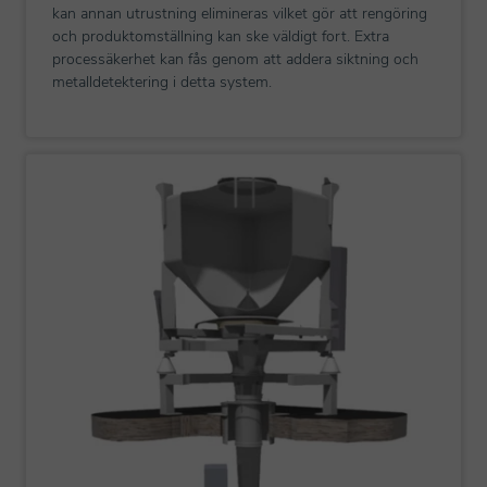
kan annan utrustning elimineras vilket gör att rengöring
och produktomställning kan ske väldigt fort. Extra
processäkerhet kan fås genom att addera siktning och
metalldetektering i detta system.