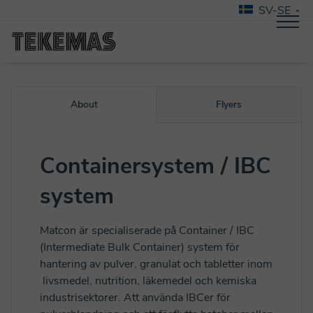
SV-SE
About
Flyers
Containersystem / IBC
system
Matcon är specialiserade på Container / IBC
(Intermediate Bulk Container) system för
hantering av pulver, granulat och tabletter inom
livsmedel, nutrition, läkemedel och kemiska
industrisektorer. Att använda IBCer för