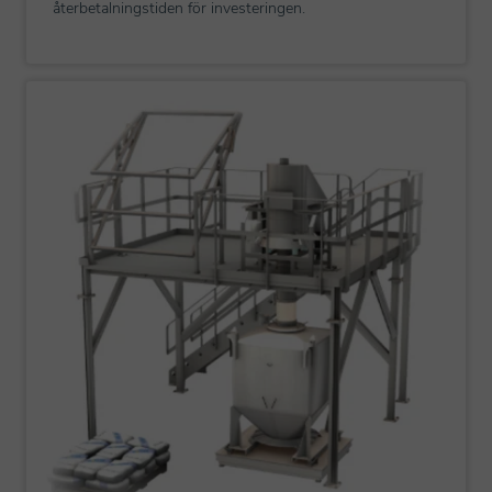
återbetalningstiden för investeringen.