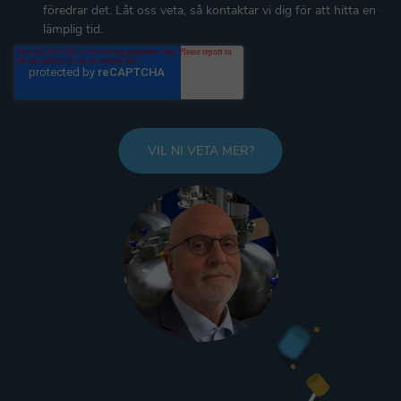
föredrar det. Låt oss veta, så kontaktar vi dig för att hitta en
lämplig tid.