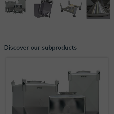
Discover our subproducts