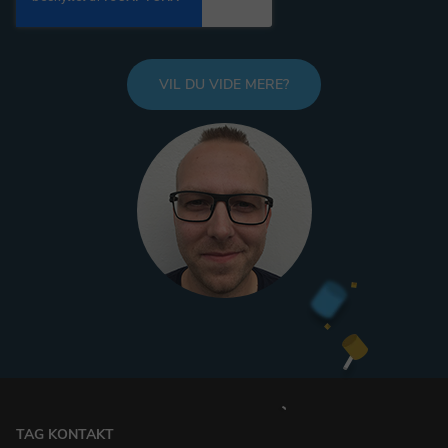
TAG KONTAKT