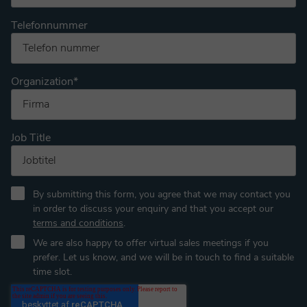
Telefonnummer
Organization
*
Job Title
By submitting this form, you agree that we may contact you
in order to discuss your enquiry and that you accept our
terms and conditions
.
We are also happy to offer virtual sales meetings if you
prefer. Let us know, and we will be in touch to find a suitable
time slot.