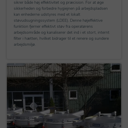
sikrer både høj effektivitet og præcision. For at øge
sikkerheden og forbedre hygiejnen på arbejdspladsen
kan enhederne udstyres med et lokalt
støvudsugningssystem (LDEE). Denne højeffektive
funktion fjerner effektivt støv fra operatørens
arbejdsområde og kanaliserer det ind i et stort, internt
filter i hætten, hvilket bidrager til et renere og sundere
arbejdsmiljø.