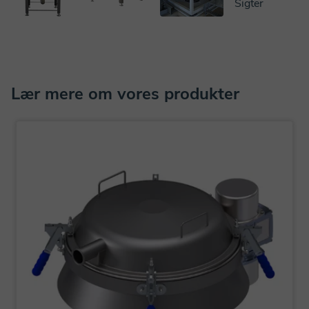
Lær mere om vores produkter