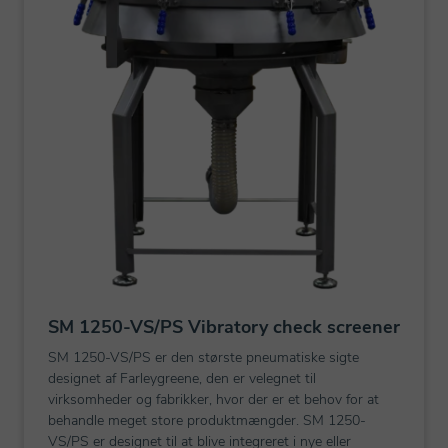
SM 1250-VS/PS Vibratory check screener
SM 1250-VS/PS er den største pneumatiske sigte
designet af Farleygreene, den er velegnet til
virksomheder og fabrikker, hvor der er et behov for at
behandle meget store produktmængder. SM 1250-
VS/PS er designet til at blive integreret i nye eller