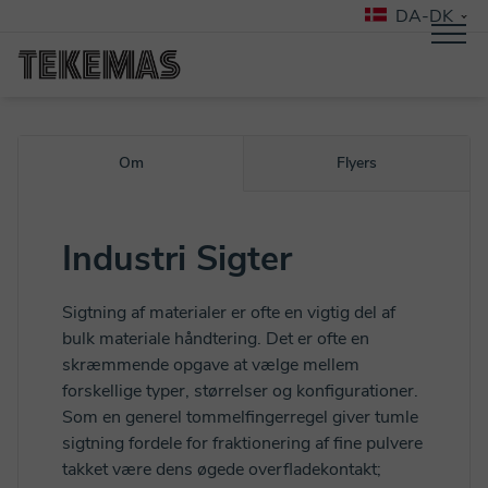
DA-DK
Om
Flyers
Industri Sigter
Sigtning af materialer er ofte en vigtig del af
bulk materiale håndtering. Det er ofte en
skræmmende opgave at vælge mellem
forskellige typer, størrelser og konfigurationer.
Som en generel tommelfingerregel giver tumle
sigtning fordele for fraktionering af fine pulvere
takket være dens øgede overfladekontakt;