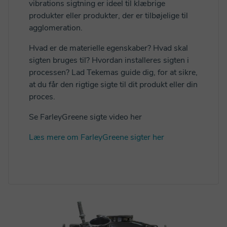
vibrations sigtning er ideel til klæbrige
produkter eller produkter, der er tilbøjelige til
agglomeration.
Hvad er de materielle egenskaber? Hvad skal
sigten bruges til? Hvordan installeres sigten i
processen? Lad Tekemas guide dig, for at sikre,
at du får den rigtige sigte til dit produkt eller din
proces.
Se FarleyGreene sigte video her
Læs mere om FarleyGreene sigter her