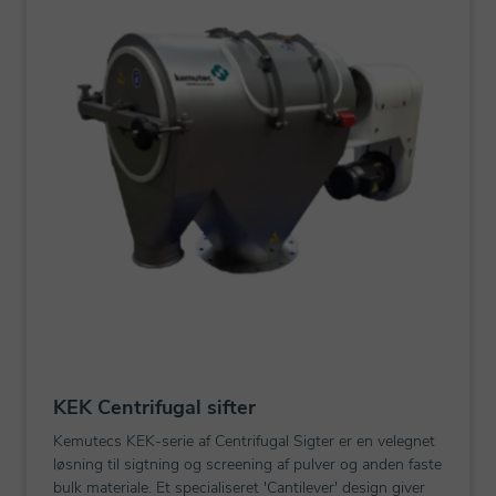
KEK Centrifugal sifter
Kemutecs KEK-serie af Centrifugal Sigter er en velegnet
løsning til sigtning og screening af pulver og anden faste
bulk materiale. Et specialiseret 'Cantilever' design giver