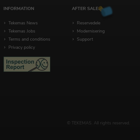
INFORMATION
AFTER SALES
Tekemas News
Reservedele
Tekemas Jobs
Modernisering
Terms and conditions
Support
Privacy policy
© TEKEMAS. All rights reserved.