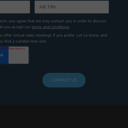
form, you agree that we may contact you in order to discuss
hat you accept our
terms and conditions
.
 offer virtual sales meetings if you prefer. Let us know, and
o find a suitable time slot.