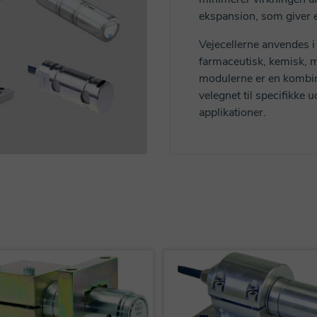
ekspansion, som giver e
Vejecellerne anvendes i
farmaceutisk, kemisk, m
modulerne er en kombin
velegnet til specifikke 
applikationer.