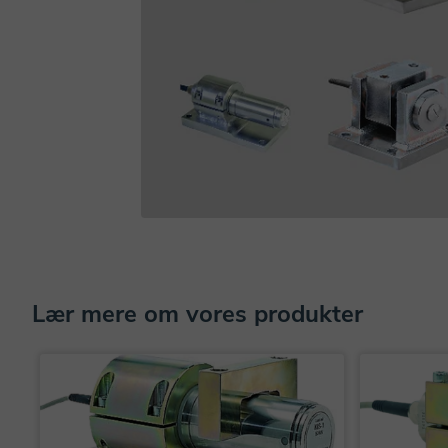
Lær mere om vores produkter